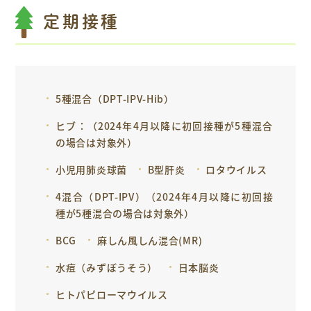
定期接種
5種混合（DPT-IPV-Hib）
ヒブ：（2024年4月以降に初回接種が5種混合
の場合は対象外）
小児用肺炎球菌
B型肝炎
ロタウイルス
4混合（DPT-IPV）（2024年4月以降に初回接
種が5種混合の場合は対象外）
BCG
麻しん風しん混合(MR)
水痘（みずぼうそう）
日本脳炎
ヒトパピローマウイルス