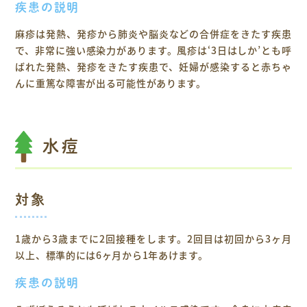
疾患の説明
麻疹は発熱、発疹から肺炎や脳炎などの合併症をきたす疾患
で、非常に強い感染力があります。風疹は‘3日はしか’とも呼
ばれた発熱、発疹をきたす疾患で、妊婦が感染すると赤ちゃ
んに重篤な障害が出る可能性があります。
水痘
対象
1歳から3歳までに2回接種をします。2回目は初回から3ヶ月
以上、標準的には6ヶ月から1年あけます。
疾患の説明