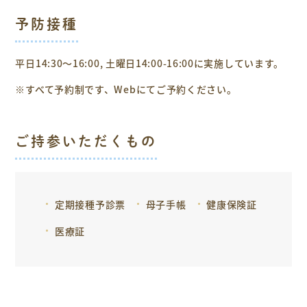
予防接種
平日14:30～16:00, 土曜日14:00-16:00に実施しています。
※すべて予約制です、Webにてご予約ください。
ご持参いただくもの
定期接種予診票
母子手帳
健康保険証
医療証