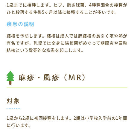
1歳までに接種します。ヒブ、肺炎球菌、4種種混合の接種が
ひと段落する生後5ヶ月以降に接種することが多いです。
疾患の説明
結核を予防します。結核は成人では肺結核の長引く咳や熱が
有名ですが、乳児では全身に結核菌がめぐって髄膜炎や粟粒
結核という致死的な疾患を起こします。
麻疹・風疹（MR）
対象
1歳から2歳に初回接種をします。2期は小学校入学前の1年間
に行います。