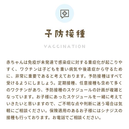
予防接種
VACCINATION
赤ちゃんは免疫が未発達で感染症に対する重症化が起こりや
すく、ワクチンは子どもを重い病気や後遺症から守るため
に、非常に重要であると考えております。予防接種はすべて
受けるようにしましょう。定期接種、任意接種も含めて多く
のワクチンがあり、予防接種のスケジュールの計画が複雑と
なっています。お子様にあったスケジュールを一緒に考えて
いきたいと思いますので、ご不明な点や判断に迷う場合は気
軽にご相談ください。保険適用のあるお子様にはシナジスの
接種も行っております。お電話でご相談ください。