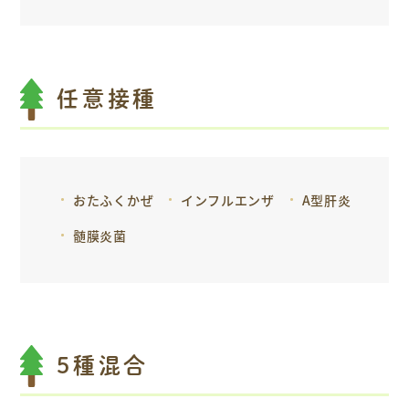
任意接種
おたふくかぜ
インフルエンザ
A型肝炎
髄膜炎菌
5種混合