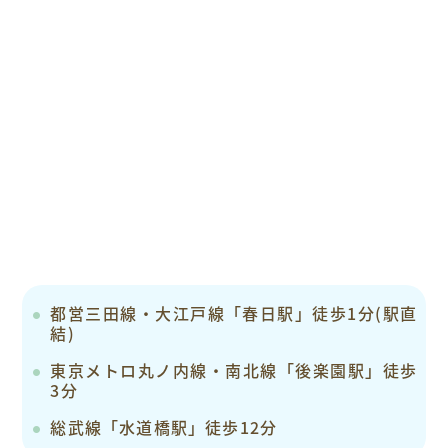
都営三田線・大江戸線「春日駅」徒歩1分(駅直
結)
東京メトロ丸ノ内線・南北線「後楽園駅」徒歩
3分
総武線「水道橋駅」徒歩12分