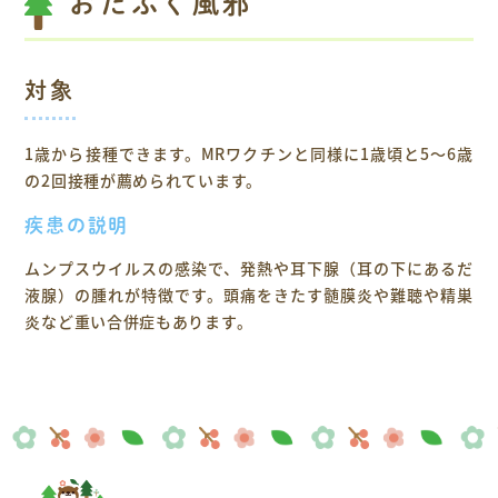
おたふく風邪
対象
1歳から接種できます。MRワクチンと同様に1歳頃と5～6歳
の2回接種が薦められています。
疾患の説明
ムンプスウイルスの感染で、発熱や耳下腺（耳の下にあるだ
液腺）の腫れが特徴です。頭痛をきたす髄膜炎や難聴や精巣
炎など重い合併症もあります。