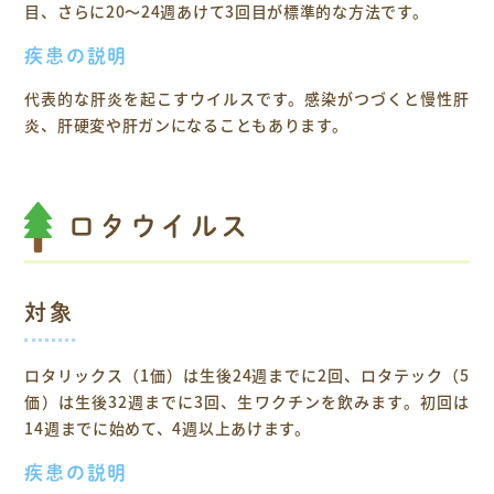
目、さらに20～24週あけて3回目が標準的な方法です。
疾患の説明
代表的な肝炎を起こすウイルスです。感染がつづくと慢性肝
炎、肝硬変や肝ガンになることもあります。
ロタウイルス
対象
ロタリックス（1価）は生後24週までに2回、ロタテック（5
価）は生後32週までに3回、生ワクチンを飲みます。初回は
14週までに始めて、4週以上あけます。
疾患の説明